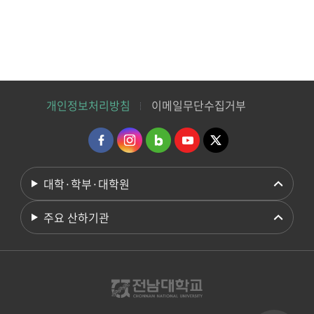
개인정보처리방침
이메일무단수집거부
대학·학부·대학원
주요 산하기관