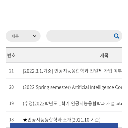
번호
제목
[2022.3.1.기준] 인공지능융합학과 전일제 가입 여부 
21
(2022 Spring semester) Artificial Intelligence Con
20
(수정)2022학년도 1학기 인공지능융합학과 개설 교과
19
★인공지능융합학과 소개(2021.10.기준)
18