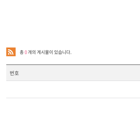
총
0
개의 게시물이 있습니다.
번호