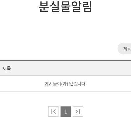
분실물알림
제목
게시물이(가) 없습니다.
1