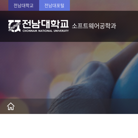
전남대학교
전남대포털
소프트웨어공학과