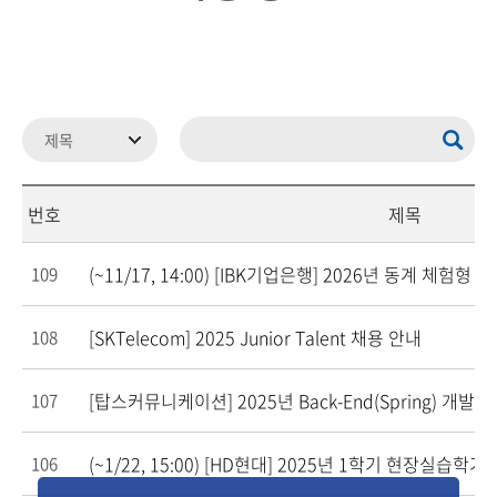
번호
제목
(~11/17, 14:00) [IBK기업은행] 2026년 동계 체험
109
[SKTelecom] 2025 Junior Talent 채용 안내
108
[탑스커뮤니케이션] 2025년 Back-End(Spring) 개발자
107
(~1/22, 15:00) [HD현대] 2025년 1학기 현장실습학
106