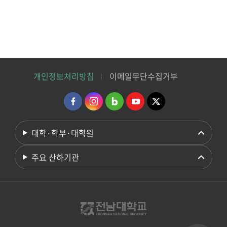
개인정보처리방침
이메일무단수집거부
대학·학부·대학원
주요 산하기관