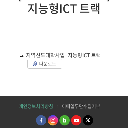
지능형ICT 트랙
지역선도대학사업] 지능형ICT 트랙
다운로드
개인정보처리방침
이메일무단수집거부