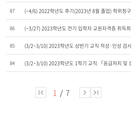
(~4/6) 2022학년도 후기(2023년 8월 졸업) 학위청구
87
(~3/27) 2023학년도 전기 입학자 교원자격증 취득희망
86
(3/2~3/10) 2023학년도 상반기 교직 적성·인성 검사 
85
(3/2~3/10) 2023학년도 1학기 교직 「응급처치 및
84
1
7