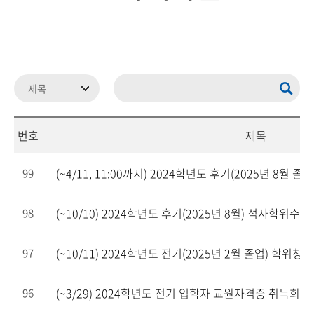
번호
제목
(~4/11, 11:00까지) 2024학년도 후기(2025년 8월 
99
(~10/10) 2024학년도 후기(2025년 8월) 석사학
98
(~10/11) 2024학년도 전기(2025년 2월 졸업) 학위
97
(~3/29) 2024학년도 전기 입학자 교원자격증 취득희
96