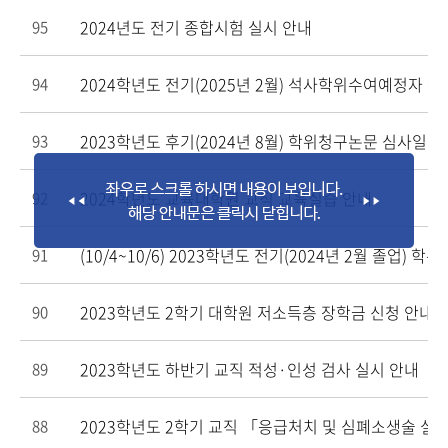
2024년도 전기 종합시험 실시 안내
95
2024학년도 전기(2025년 2월) 석사학위수여예정자 
94
2023학년도 후기(2024년 8월) 학위청구논문 심사일정
93
2024학년도 교육대학원 교직 교육실습 안내
92
(10/4~10/6) 2023학년도 전기(2024년 2월 졸업) 
91
2023학년도 2학기 대학원 저소득층 장학금 신청 안내
90
2023학년도 하반기 교직 적성·인성 검사 실시 안내
89
2023학년도 2학기 교직 「응급처치 및 심폐소생술 실
88