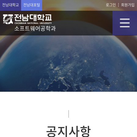
전남대학교
전남대포털
로그인
회원가입
소프트웨어공학과
공지사항