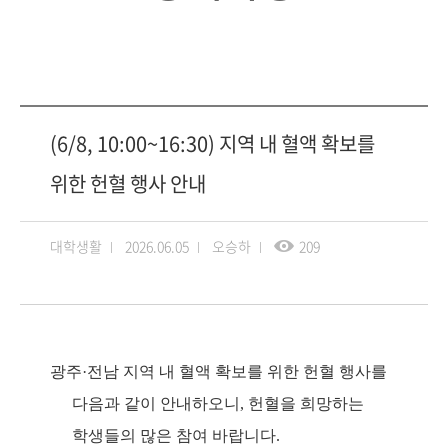
(6/8, 10:00~16:30) 지역 내 혈액 확보를
위한 헌혈 행사 안내
대학생활
2026.06.05
오승하
209
광주
·
전남 지역 내 혈액 확보를 위한 헌혈 행사를
다음과 같이 안내하오니
, 헌혈을 희망하는
학생들의 많은 참여 바랍니다.