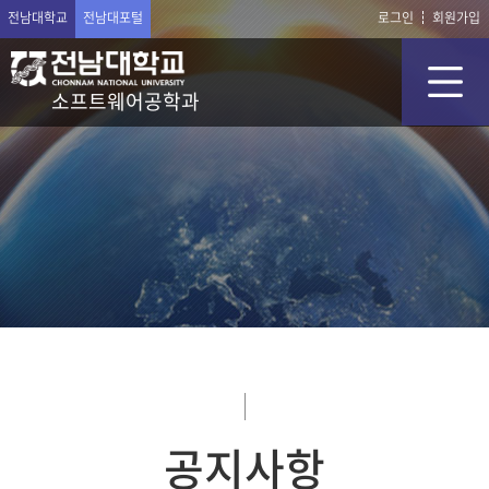
전남대학교
전남대포털
로그인
회원가입
소프트웨어공학과
공지사항