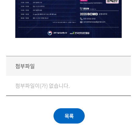
첨부파일
첨부파일이(가) 없습니다.