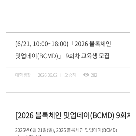
(6/21, 10:00~18:00)「2026 블록체인
밋업데이(BCMD)」 9회차 교육생 모집
대학생활
2026.06.02
오승하
282
[2026 블록체인 밋업데이(BCMD) 9회차
2026년 6월 21일(일), 2026 블록체인 밋업데이(BCMD)