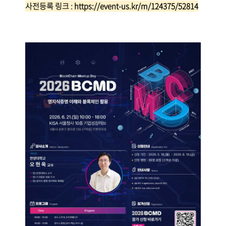
사전등록 링크 :
https://event-us.kr/m/124375/52814